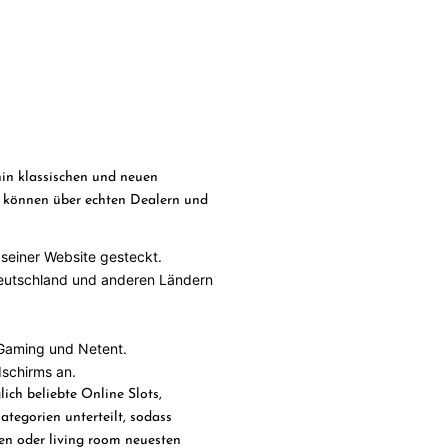
hin klassischen und neuen
er können über echten Dealern und
 seiner Website gesteckt.
 Deutschland und anderen Ländern
 Gaming und Netent.
dschirms an.
ich beliebte Online Slots,
ategorien unterteilt, sodass
len oder living room neuesten