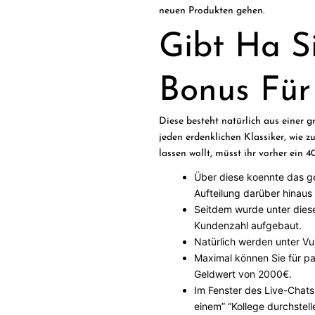
neuen Produkten gehen.
Gibt Ha S
Bonus Fü
Diese besteht natürlich aus einer 
jeden erdenklichen Klassiker, wie 
lassen wollt, müsst ihr vorher ein 
Über diese koennte das ge
Aufteilung darüber hinaus
Seitdem wurde unter diese
Kundenzahl aufgebaut.
Natürlich werden unter V
Maximal können Sie für p
Geldwert von 2000€.
Im Fenster des Live-Chats
einem” “Kollege durchstell