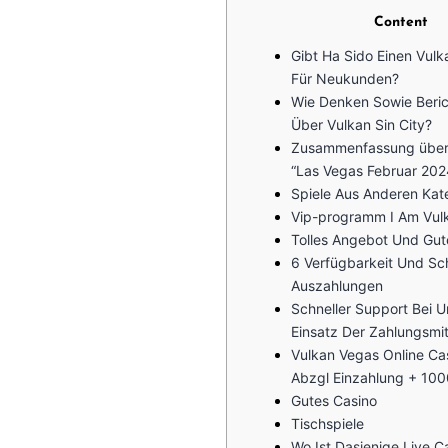
Content
Gibt Ha Sido Einen Vul
Für Neukunden?
Wie Denken Sowie Beric
Über Vulkan Sin City?
Zusammenfassung über 
“Las Vegas Februar 202
Spiele Aus Anderen Kat
Vip-programm I Am Vul
Tolles Angebot Und Gut
6 Verfügbarkeit Und Sch
Auszahlungen
Schneller Support Bei U
Einsatz Der Zahlungsmit
Vulkan Vegas Online Ca
Abzgl Einzahlung + 10
Gutes Casino
Tischspiele
Wo Ist Dasjenige Live C