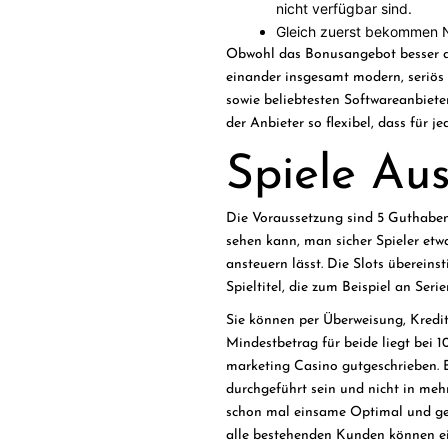
nicht verfügbar sind.
Gleich zuerst bekommen N
Obwohl das Bonusangebot besser au
einander insgesamt modern, seriös 
sowie beliebtesten Softwareanbiete
der Anbieter so flexibel, dass für j
Spiele Au
Die Voraussetzung sind 5 Guthaben
sehen kann, man sicher Spieler etwa
ansteuern lässt. Die Slots überein
Spieltitel, die zum Beispiel an Seri
Sie können per Überweisung, Kredit
Mindestbetrag für beide liegt bei 
marketing Casino gutgeschrieben. E
durchgeführt sein und nicht in me
schon mal einsame Optimal und geh
alle bestehenden Kunden können ein