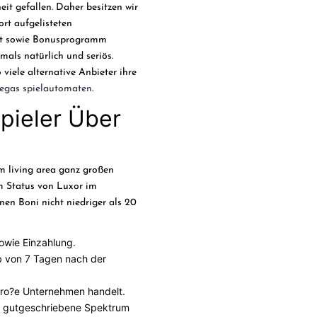
it gefallen. Daher besitzen wir
ort aufgelisteten
bot sowie Bonusprogramm
als natürlich und seriös.
viele alternative Anbieter ihre
vegas spielautomaten
.
pieler Über
em living area ganz großen
om Status von Luxor im
en Boni nicht niedriger als 20
owie Einzahlung.
b von 7 Tagen nach der
 gro?e Unternehmen handelt.
ie gutgeschriebene Spektrum