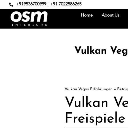
+919536700999 | +91 7022586265
Home
About Us
Vulkan Veg
Vulkan Vegas Erfahrungen » Betru
Vulkan V
Freispiele