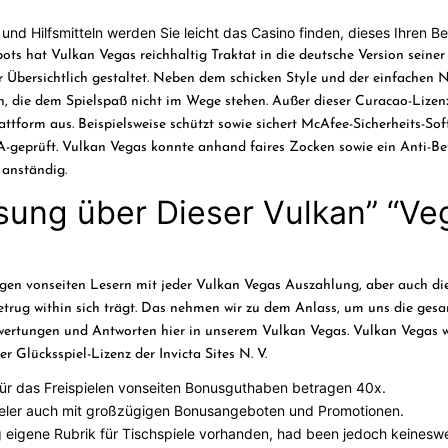
und Hilfsmitteln werden Sie leicht das Casino finden, dieses Ihren Be
ots hat Vulkan Vegas reichhaltig Traktat in die deutsche Version seiner
r Übersichtlich gestaltet. Neben dem schicken Style und der einfachen
n, die dem Spielspaß nicht im Wege stehen. Außer dieser Curacao-Lizen
attform aus. Beispielsweise schützt sowie sichert McAfee-Sicherheits-S
A-geprüft. Vulkan Vegas konnte anhand faires Zocken sowie ein Anti-B
 anständig.
ng über Dieser Vulkan” “Ve
gen vonseiten Lesern mit jeder Vulkan Vegas Auszahlung, aber auch die
trug within sich trägt. Das nehmen wir zu dem Anlass, um uns die ges
ertungen und Antworten hier in unserem Vulkan Vegas. Vulkan Vegas wi
er Glücksspiel-Lizenz der Invicta Sites N. V.
r das Freispielen vonseiten Bonusguthaben betragen 40x.
eler auch mit großzügigen Bonusangeboten und Promotionen.
g eigene Rubrik für Tischspiele vorhanden, had been jedoch keineswe