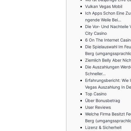
Vulkan Vegas Mobil
Ich Apps Schon Eine 
ngende Weile Bei…
Die Vor- Und Nachteile 
City Casino
6 On The Internet Casi
Die Spielauswahl Im Fe
Berg (umgangssprachli
Ziemlich Belly Aber Nich
Die Auszahlungen Werd
Schneller…
Erfahrungsbericht: Wie 
Vegas Auszahlung In De
Top Casino
Über Bonusbetrag
User Reviews
Welche Firma Besitzt F
Berg (umgangssprachli
Lizenz & Sicherheit