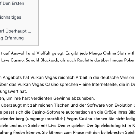
f Den Ersten
ichhaltiges
arf Überhaupt …
ng Erfahrung
rt auf Auswahl und Vielfalt gelegt. Es gibt jede Menge Online Slots wit
n Live Casino. Sowohl Blackjack, als auch Roulette darüber hinaus Pok
n Angebots hat Vulkan Vegas reichlich Arbeit in die deutsche Version
ber das Vulkan Vegas Casino sprechen – eine Internetseite, die in
ungswert hat.
en, um ihre hart verdienten Gewinne abzuheben.
t überzeugt mit zahlreichen Tischen und der Software von Evolution
e passt sich die Casino-Software automatisch an die Größe Ihres Bil
peiender berg (umgangssprachlich) Vegas Casino können Sie nicht ledigl
iele und auch Spiele mit Live-Dealer spielen. Der Spielekatalog ist in K
haltung finden können. Sie können zum Phase mit den beliebtesten Spie