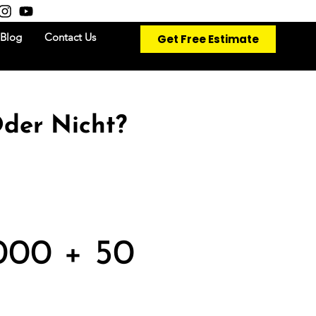
Get Free Estimate
Blog
Contact Us
der Nicht?
000 + 50