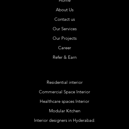
Home
About Us
Contact us
Our Services
Our Projects
Career
Refer & Earn
Services
Residential interior
Commercial Space Interior
Healthcare spaces Interior
Modular Kitchen
Interior designers in Hyderabad.