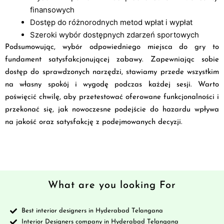
finansowych
Dostęp do różnorodnych metod wpłat i wypłat
Szeroki wybór dostępnych zdarzeń sportowych
Podsumowując, wybór odpowiedniego miejsca do gry to
fundament satysfakcjonującej zabawy. Zapewniając sobie
dostęp do sprawdzonych narzędzi, stawiamy przede wszystkim
na własny spokój i wygodę podczas każdej sesji. Warto
poświęcić chwilę, aby przetestować oferowane funkcjonalności i
przekonać się, jak nowoczesne podejście do hazardu wpływa
na jakość oraz satysfakcję z podejmowanych decyzji.
What are you looking For
Best interior designers in Hyderabad Telangana
Interior Designers company in Hyderabad Telangana