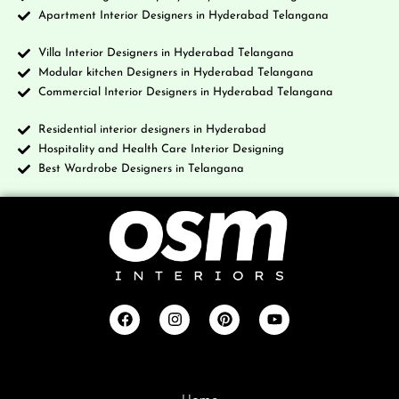
Apartment Interior Designers in Hyderabad Telangana
Villa Interior Designers in Hyderabad Telangana
Modular kitchen Designers in Hyderabad Telangana
Commercial Interior Designers in Hyderabad Telangana
Residential interior designers in Hyderabad
Hospitality and Health Care Interior Designing
Best Wardrobe Designers in Telangana
Company