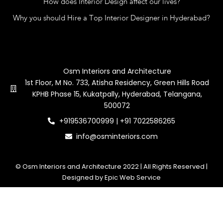
How does Interior Design affect our lives?
Why you should Hire a Top Interior Designer in Hyderabad?
Contact Us
Osm Interiors and Architecture
1st Floor, M No. 733, Atisha Residency, Green Hills Road
KPHB Phase 15, Kukatpally, Hyderabad, Telangana,
500072
+919536700999 | +91 7022586265
info@osminteriors.com
© Osm Interiors and Architecture 2022 | All Rights Reserved |
Designed by Epic Web Service