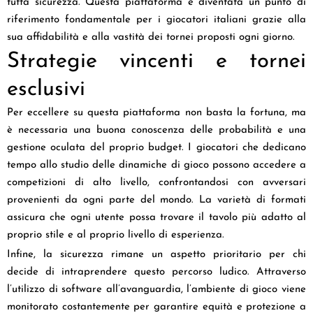
tutta sicurezza. Questa piattaforma è diventata un punto di
riferimento fondamentale per i giocatori italiani grazie alla
sua affidabilità e alla vastità dei tornei proposti ogni giorno.
Strategie vincenti e tornei
esclusivi
Per eccellere su questa piattaforma non basta la fortuna, ma
è necessaria una buona conoscenza delle probabilità e una
gestione oculata del proprio budget. I giocatori che dedicano
tempo allo studio delle dinamiche di gioco possono accedere a
competizioni di alto livello, confrontandosi con avversari
provenienti da ogni parte del mondo. La varietà di formati
assicura che ogni utente possa trovare il tavolo più adatto al
proprio stile e al proprio livello di esperienza.
Infine, la sicurezza rimane un aspetto prioritario per chi
decide di intraprendere questo percorso ludico. Attraverso
l’utilizzo di software all’avanguardia, l’ambiente di gioco viene
monitorato costantemente per garantire equità e protezione a