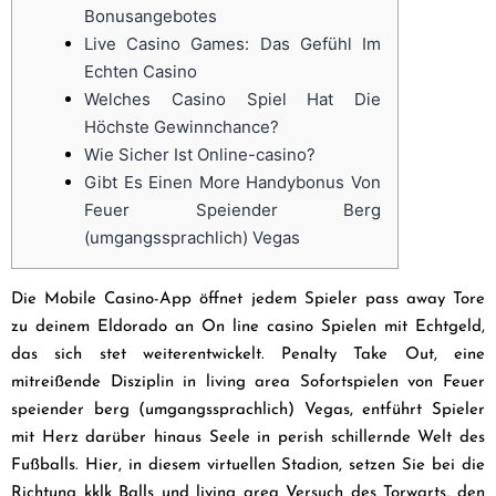
Bonusangebotes
Live Casino Games: Das Gefühl Im
Echten Casino
Welches Casino Spiel Hat Die
Höchste Gewinnchance?
Wie Sicher Ist Online-casino?
Gibt Es Einen More Handybonus Von
Feuer Speiender Berg
(umgangssprachlich) Vegas
Die Mobile Casino-App öffnet jedem Spieler pass away Tore
zu deinem Eldorado an On line casino Spielen mit Echtgeld,
das sich stet weiterentwickelt. Penalty Take Out, eine
mitreißende Disziplin in living area Sofortspielen von Feuer
speiender berg (umgangssprachlich) Vegas, entführt Spieler
mit Herz darüber hinaus Seele in perish schillernde Welt des
Fußballs. Hier, in diesem virtuellen Stadion, setzen Sie bei die
Richtung kklk Balls und living area Versuch des Torwarts, den