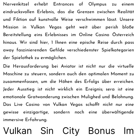
Nervenkitzel erhebt Entrances of Olympus zu einem
eindrucksvollen Erlebnis, das die Grenzen zwischen Realität
und Fiktion auf kunstvolle Weise verschwimmen lässt. Unsere
Mission in Vulkan Vegas geht weit über perish bloße
Bereitstellung eins Erlebnisses im Online Casino Österreich
hinaus. Wir sind hier, 1 Ihnen eine epische Reise durch pass
away faszinierenden Gefilde verschiedenster Spielkategorien
der Spielothek zu ermöglichen.
Die Herausforderung bei Aviator ist nicht nur die virtuelle
Maschine zu steuern, sondern auch den optimalen Moment zu
zusammenfassen, um die Höhen des Erfolgs über erreichen.
Jeder Ausstieg ist nicht wirklich ein Ereignis; sera ist eine
emotionale Gratwanderung zwischen Mulighed und Belohnung.
Das Live Casino von Vulkan Vegas schafft nicht nur eine
gewisse einzigartige, sondern noch eine überwältigende
immersive Erfahrung.
Vulkan Sin City Bonus Im