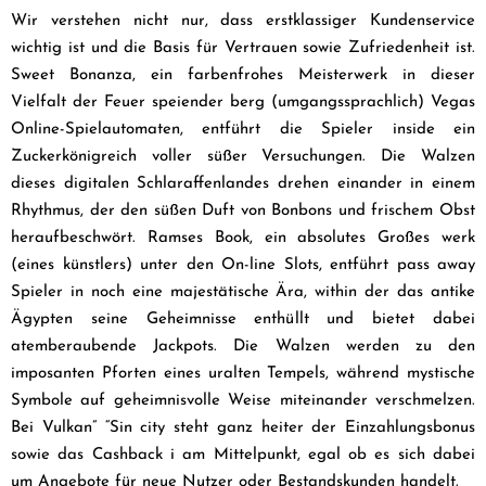
Wir verstehen nicht nur, dass erstklassiger Kundenservice
wichtig ist und die Basis für Vertrauen sowie Zufriedenheit ist.
Sweet Bonanza, ein farbenfrohes Meisterwerk in dieser
Vielfalt der Feuer speiender berg (umgangssprachlich) Vegas
Online-Spielautomaten, entführt die Spieler inside ein
Zuckerkönigreich voller süßer Versuchungen. Die Walzen
dieses digitalen Schlaraffenlandes drehen einander in einem
Rhythmus, der den süßen Duft von Bonbons und frischem Obst
heraufbeschwört. Ramses Book, ein absolutes Großes werk
(eines künstlers) unter den On-line Slots, entführt pass away
Spieler in noch eine majestätische Ära, within der das antike
Ägypten seine Geheimnisse enthüllt und bietet dabei
atemberaubende Jackpots. Die Walzen werden zu den
imposanten Pforten eines uralten Tempels, während mystische
Symbole auf geheimnisvolle Weise miteinander verschmelzen.
Bei Vulkan” “Sin city steht ganz heiter der Einzahlungsbonus
sowie das Cashback i am Mittelpunkt, egal ob es sich dabei
um Angebote für neue Nutzer oder Bestandskunden handelt.