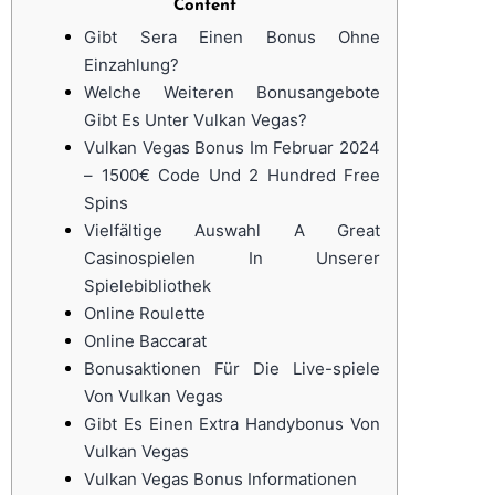
Content
Gibt Sera Einen Bonus Ohne
Einzahlung?
Welche Weiteren Bonusangebote
Gibt Es Unter Vulkan Vegas?
Vulkan Vegas Bonus Im Februar 2024
– 1500€ Code Und 2 Hundred Free
Spins
Vielfältige Auswahl A Great
Casinospielen In Unserer
Spielebibliothek
Online Roulette
Online Baccarat
Bonusaktionen Für Die Live-spiele
Von Vulkan Vegas
Gibt Es Einen Extra Handybonus Von
Vulkan Vegas
Vulkan Vegas Bonus Informationen