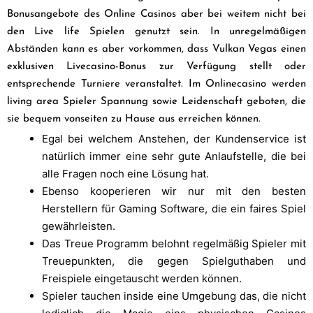
Bonusangebote des Online Casinos aber bei weitem nicht bei
den Live life Spielen genutzt sein. In unregelmäßigen
Abständen kann es aber vorkommen, dass Vulkan Vegas einen
exklusiven Livecasino-Bonus zur Verfügung stellt oder
entsprechende Turniere veranstaltet. Im Onlinecasino werden
living area Spieler Spannung sowie Leidenschaft geboten, die
sie bequem vonseiten zu Hause aus erreichen können.
Egal bei welchem Anstehen, der Kundenservice ist
natürlich immer eine sehr gute Anlaufstelle, die bei
alle Fragen noch eine Lösung hat.
Ebenso kooperieren wir nur mit den besten
Herstellern für Gaming Software, die ein faires Spiel
gewährleisten.
Das Treue Programm belohnt regelmäßig Spieler mit
Treuepunkten, die gegen Spielguthaben und
Freispiele eingetauscht werden können.
Spieler tauchen inside eine Umgebung das, die nicht