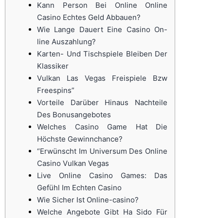
Kann Person Bei Online Online
Casino Echtes Geld Abbauen?
Wie Lange Dauert Eine Casino On-
line Auszahlung?
Karten- Und Tischspiele Bleiben Der
Klassiker
Vulkan Las Vegas Freispiele Bzw
Freespins”
Vorteile Darüber Hinaus Nachteile
Des Bonusangebotes
Welches Casino Game Hat Die
Höchste Gewinnchance?
“Erwünscht Im Universum Des Online
Casino Vulkan Vegas
Live Online Casino Games: Das
Gefühl Im Echten Casino
Wie Sicher Ist Online-casino?
Welche Angebote Gibt Ha Sido Für