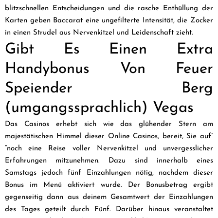
blitzschnellen Entscheidungen und die rasche Enthüllung der
Karten geben Baccarat eine ungefilterte Intensität, die Zocker
in einen Strudel aus Nervenkitzel und Leidenschaft zieht.
Gibt Es Einen Extra
Handybonus Von Feuer
Speiender Berg
(umgangssprachlich) Vegas
Das Casinos erhebt sich wie das glühender Stern am
majestätischen Himmel dieser Online Casinos, bereit, Sie auf”
“noch eine Reise voller Nervenkitzel und unvergesslicher
Erfahrungen mitzunehmen. Dazu sind innerhalb eines
Samstags jedoch fünf Einzahlungen nötig, nachdem dieser
Bonus im Menü aktiviert wurde. Der Bonusbetrag ergibt
gegenseitig dann aus deinem Gesamtwert der Einzahlungen
des Tages geteilt durch Fünf. Darüber hinaus veranstaltet