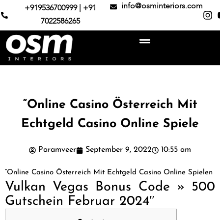
info@osminteriors.com
+919536700999 | +91
7022586265
“Online Casino Österreich Mit
Echtgeld Casino Online Spiele
Paramveer
September 9, 2022
10:55 am
“Online Casino Österreich Mit Echtgeld Casino Online Spielen
Vulkan Vegas Bonus Code » 500
Gutschein Februar 2024″