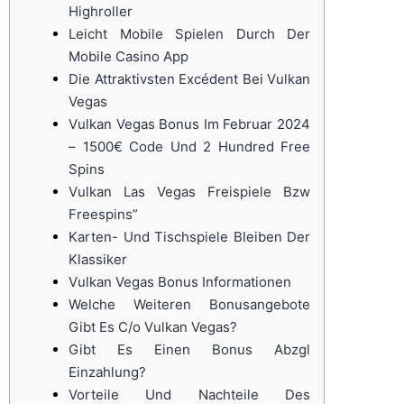
Highroller
Leicht Mobile Spielen Durch Der
Mobile Casino App
Die Attraktivsten Excédent Bei Vulkan
Vegas
Vulkan Vegas Bonus Im Februar 2024
– 1500€ Code Und 2 Hundred Free
Spins
Vulkan Las Vegas Freispiele Bzw
Freespins”
Karten- Und Tischspiele Bleiben Der
Klassiker
Vulkan Vegas Bonus Informationen
Welche Weiteren Bonusangebote
Gibt Es C/o Vulkan Vegas?
Gibt Es Einen Bonus Abzgl
Einzahlung?
Vorteile Und Nachteile Des