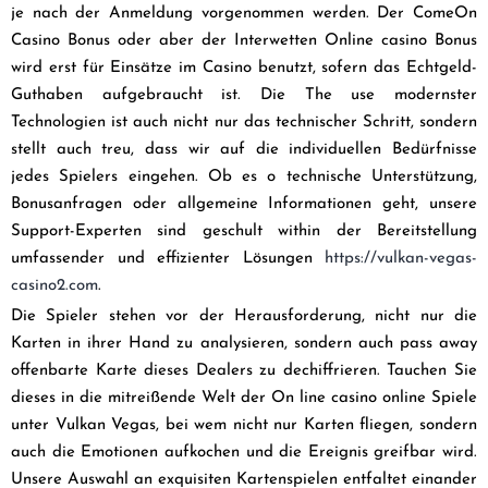
je nach der Anmeldung vorgenommen werden. Der ComeOn
Casino Bonus oder aber der Interwetten Online casino Bonus
wird erst für Einsätze im Casino benutzt, sofern das Echtgeld-
Guthaben aufgebraucht ist. Die The use modernster
Technologien ist auch nicht nur das technischer Schritt, sondern
stellt auch treu, dass wir auf die individuellen Bedürfnisse
jedes Spielers eingehen. Ob es o technische Unterstützung,
Bonusanfragen oder allgemeine Informationen geht, unsere
Support-Experten sind geschult within der Bereitstellung
umfassender und effizienter Lösungen
https://vulkan-vegas-
casino2.com
.
Die Spieler stehen vor der Herausforderung, nicht nur die
Karten in ihrer Hand zu analysieren, sondern auch pass away
offenbarte Karte dieses Dealers zu dechiffrieren. Tauchen Sie
dieses in die mitreißende Welt der On line casino online Spiele
unter Vulkan Vegas, bei wem nicht nur Karten fliegen, sondern
auch die Emotionen aufkochen und die Ereignis greifbar wird.
Unsere Auswahl an exquisiten Kartenspielen entfaltet einander