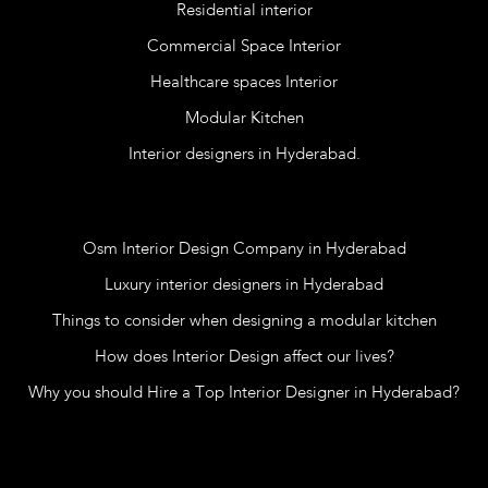
Residential interior
Commercial Space Interior
Healthcare spaces Interior
Modular Kitchen
Interior designers in Hyderabad.
Blog
Osm Interior Design Company in Hyderabad
Luxury interior designers in Hyderabad
Things to consider when designing a modular kitchen
How does Interior Design affect our lives?
Why you should Hire a Top Interior Designer in Hyderabad?
Contact Us