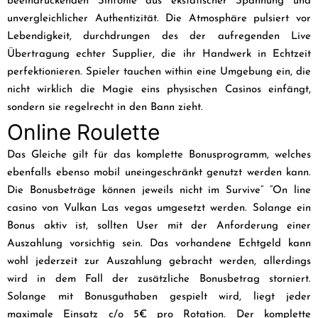
beeindruckenden Sinfonie aus ekstatischer Spannung und
unvergleichlicher Authentizität. Die Atmosphäre pulsiert vor
Lebendigkeit, durchdrungen des der aufregenden Live
Übertragung echter Supplier, die ihr Handwerk in Echtzeit
perfektionieren. Spieler tauchen within eine Umgebung ein, die
nicht wirklich die Magie eins physischen Casinos einfängt,
sondern sie regelrecht in den Bann zieht.
Online Roulette
Das Gleiche gilt für das komplette Bonusprogramm, welches
ebenfalls ebenso mobil uneingeschränkt genutzt werden kann.
Die Bonusbeträge können jeweils nicht im Survive” “On line
casino von Vulkan Las vegas umgesetzt werden. Solange ein
Bonus aktiv ist, sollten User mit der Anforderung einer
Auszahlung vorsichtig sein. Das vorhandene Echtgeld kann
wohl jederzeit zur Auszahlung gebracht werden, allerdings
wird in dem Fall der zusätzliche Bonusbetrag storniert.
Solange mit Bonusguthaben gespielt wird, liegt jeder
maximale Einsatz c/o 5€ pro Rotation. Der komplette