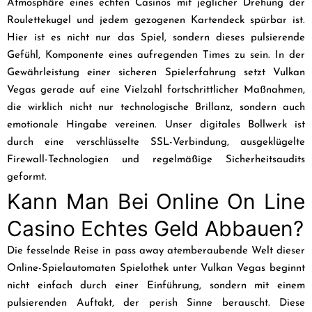
Atmosphäre eines echten Casinos mit jeglicher Drehung der
Roulettekugel und jedem gezogenen Kartendeck spürbar ist.
Hier ist es nicht nur das Spiel, sondern dieses pulsierende
Gefühl, Komponente eines aufregenden Times zu sein. In der
Gewährleistung einer sicheren Spielerfahrung setzt Vulkan
Vegas gerade auf eine Vielzahl fortschrittlicher Maßnahmen,
die wirklich nicht nur technologische Brillanz, sondern auch
emotionale Hingabe vereinen. Unser digitales Bollwerk ist
durch eine verschlüsselte SSL-Verbindung, ausgeklügelte
Firewall-Technologien und regelmäßige Sicherheitsaudits
geformt.
Kann Man Bei Online On Line
Casino Echtes Geld Abbauen?
Die fesselnde Reise in pass away atemberaubende Welt dieser
Online-Spielautomaten Spielothek unter Vulkan Vegas beginnt
nicht einfach durch einer Einführung, sondern mit einem
pulsierenden Auftakt, der perish Sinne berauscht. Diese