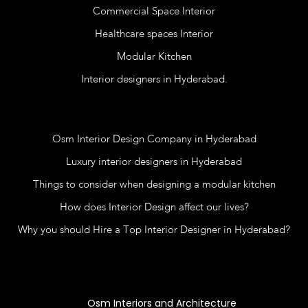
Commercial Space Interior
Healthcare spaces Interior
Modular Kitchen
Interior designers in Hyderabad.
Blog
Osm Interior Design Company in Hyderabad
Luxury interior designers in Hyderabad
Things to consider when designing a modular kitchen
How does Interior Design affect our lives?
Why you should Hire a Top Interior Designer in Hyderabad?
Contact Us
Osm Interiors and Architecture