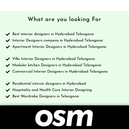
What are you looking For
Best interior designers in Hyderabad Telangana
Interior Designers company in Hyderabad Telangana
Apartment Interior Designers in Hyderabad Telangana
Villa Interior Designers in Hyderabad Telangana
Modular kitchen Designers in Hyderabad Telangana
Commercial Interior Designers in Hyderabad Telangana
Residential interior designers in Hyderabad
Hospitality and Health Care Interior Designing
Best Wardrobe Designers in Telangana