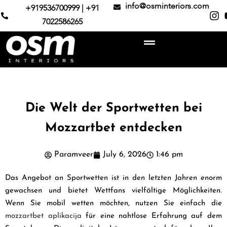
info@osminteriors.com
+919536700999 | +91
7022586265
Die Welt der Sportwetten bei
Mozzartbet entdecken
Paramveer
July 6, 2026
1:46 pm
Das Angebot an Sportwetten ist in den letzten Jahren enorm
gewachsen und bietet Wettfans vielfältige Möglichkeiten.
Wenn Sie mobil wetten möchten, nutzen Sie einfach die
mozzartbet aplikacija
für eine nahtlose Erfahrung auf dem