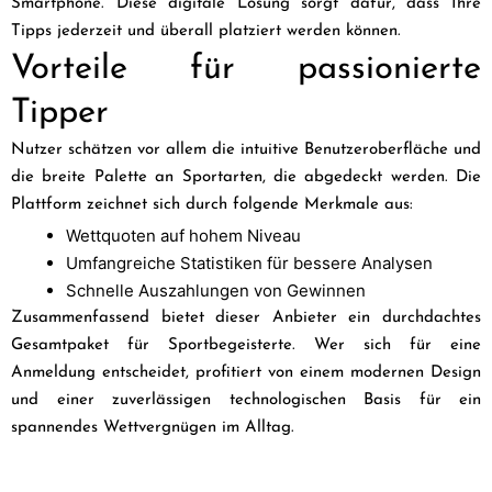
Smartphone. Diese digitale Lösung sorgt dafür, dass Ihre
Tipps jederzeit und überall platziert werden können.
Vorteile für passionierte
Tipper
Nutzer schätzen vor allem die intuitive Benutzeroberfläche und
die breite Palette an Sportarten, die abgedeckt werden. Die
Plattform zeichnet sich durch folgende Merkmale aus:
Wettquoten auf hohem Niveau
Umfangreiche Statistiken für bessere Analysen
Schnelle Auszahlungen von Gewinnen
Zusammenfassend bietet dieser Anbieter ein durchdachtes
Gesamtpaket für Sportbegeisterte. Wer sich für eine
Anmeldung entscheidet, profitiert von einem modernen Design
und einer zuverlässigen technologischen Basis für ein
spannendes Wettvergnügen im Alltag.