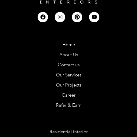
Company
Home
About Us
Contact us
Our Services
Our Projects
Career
Refer & Earn
Services
Residential interior