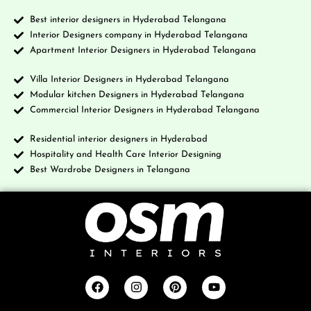
Best interior designers in Hyderabad Telangana
Interior Designers company in Hyderabad Telangana
Apartment Interior Designers in Hyderabad Telangana
Villa Interior Designers in Hyderabad Telangana
Modular kitchen Designers in Hyderabad Telangana
Commercial Interior Designers in Hyderabad Telangana
Residential interior designers in Hyderabad
Hospitality and Health Care Interior Designing
Best Wardrobe Designers in Telangana