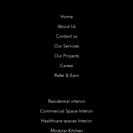
Company
Home
About Us
Contact us
Our Services
Our Projects
Career
Refer & Earn
Services
Residential interior
Commercial Space Interior
Healthcare spaces Interior
Modular Kitchen