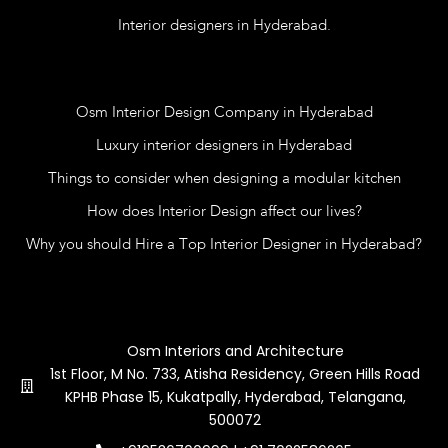
Interior designers in Hyderabad.
Blog
Osm Interior Design Company in Hyderabad
Luxury interior designers in Hyderabad
Things to consider when designing a modular kitchen
How does Interior Design affect our lives?
Why you should Hire a Top Interior Designer in Hyderabad?
Contact Us
Osm Interiors and Architecture
1st Floor, M No. 733, Atisha Residency, Green Hills Road
KPHB Phase 15, Kukatpally, Hyderabad, Telangana,
500072