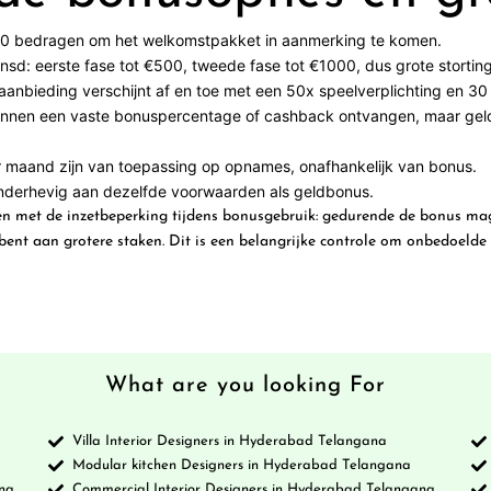
30 bedragen om het welkomstpakket in aanmerking te komen.
sd: eerste fase tot €500, tweede fase tot €1000, dus grote stortinge
aanbieding verschijnt af en toe met een 50x speelverplichting en 30
nnen een vaste bonuspercentage of cashback ontvangen, maar geldi
r maand zijn van toepassing op opnames, onafhankelijk van bonus.
onderhevig aan dezelfde voorwaarden als geldbonus.
n met de inzetbeperking tijdens bonusgebruik: gedurende de bonus mag
 bent aan grotere staken. Dit is een belangrijke controle om onbedoelde
What are you looking For
Villa Interior Designers in Hyderabad Telangana
a
Modular kitchen Designers in Hyderabad Telangana
na
Commercial Interior Designers in Hyderabad Telangana