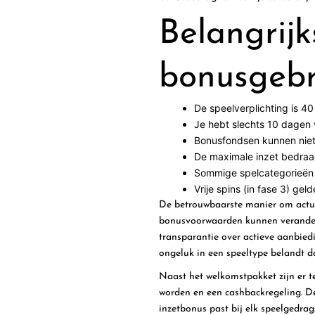
Belangrijk
bonusgebr
De speelverplichting is 40
Je hebt slechts 10 dagen 
Bonusfondsen kunnen niet
De maximale inzet bedraag
Sommige spelcategorieën d
Vrije spins (in fase 3) gel
De betrouwbaarste manier om actuel
bonusvoorwaarden kunnen verandere
transparantie over actieve aanbied
ongeluk in een speeltype belandt da
Naast het welkomstpakket zijn er 
worden en een cashbackregeling. Dez
inzetbonus past bij elk speelgedra