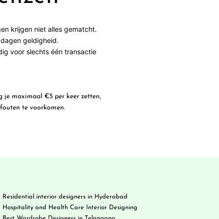
n krijgen niet alles gematcht.
 dagen geldigheid.
g voor slechts één transactie
 je maximaal €5 per keer zetten,
 fouten te voorkomen.
Residential interior designers in Hyderabad
Hospitality and Health Care Interior Designing
Best Wardrobe Designers in Telangana