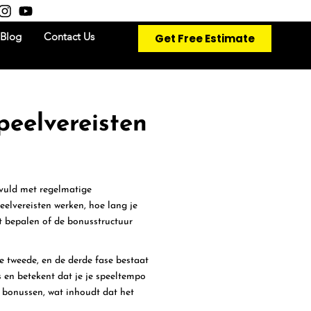
Get Free Estimate
Blog
Contact Us
peelvereisten
vuld met regelmatige
eelvereisten werken, hoe lang je
t bepalen of de bonusstructuur
e tweede, en de derde fase bestaat
is en betekent dat je je speeltempo
bonussen, wat inhoudt dat het