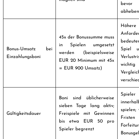
bevor
abheben
Höhere
Anforde
45x der Bonussumme muss
bedeute
in Spielen umgesetzt
Bonus-Umsatz bei
Spiel 
werden (beispielsweise
Einzahlungsboni
Verlustri
EUR 20 Minimum mit 45x
wicht
= EUR 900 Umsatz)
Vergleic
verschie
Spiel
Boni sind üblicherweise
innerhal
sieben Tage lang aktiv;
spielen;
Gültigkeitsdauer
Freispiele mit Gewinnen
Fristen
bis etwa EUR 50 pro
Forfe
Spieler begrenzt
Bonusge