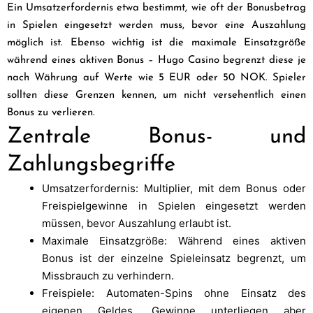
Ein Umsatzerfordernis etwa bestimmt, wie oft der Bonusbetrag
in Spielen eingesetzt werden muss, bevor eine Auszahlung
möglich ist. Ebenso wichtig ist die maximale Einsatzgröße
während eines aktiven Bonus – Hugo Casino begrenzt diese je
nach Währung auf Werte wie 5 EUR oder 50 NOK. Spieler
sollten diese Grenzen kennen, um nicht versehentlich einen
Bonus zu verlieren.
Zentrale Bonus- und
Zahlungsbegriffe
Umsatzerfordernis: Multiplier, mit dem Bonus oder
Freispielgewinne in Spielen eingesetzt werden
müssen, bevor Auszahlung erlaubt ist.
Maximale Einsatzgröße: Während eines aktiven
Bonus ist der einzelne Spieleinsatz begrenzt, um
Missbrauch zu verhindern.
Freispiele: Automaten-Spins ohne Einsatz des
eigenen Geldes, Gewinne unterliegen aber