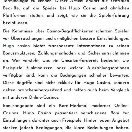
Terminologie zu kennen. Dieser Artikel erklärt die zentralen
Begriffe, auf die Spieler bei Hugo Casino und ähnlichen
Plattformen stoßen, und zeigt, wie sie die Spielerfahrung
beeinflussen.
Die Kenntnisse über Casino-Begrifflichkeiten schützen Spieler
vor Überraschungen und ermöglichen bessere Entscheidungen.
Hugo casino
bietet transparente Informationen zu seinen
Bonusstrukturen, Zahlungsmethoden und Sicherheitsrichtlinien
an. Wer versteht, was ein Umsatzerfordernis bedeutet, wie
Freispiele funktionieren oder welche Auszahlungsoptionen
verfügbar sind, kann die Bedingungen schneller bewerten.
Diese Begriffe sind nicht exklusiv für Hugo Casino, sondern
gelten branchenübergreifend und helfen auch beim Vergleich
mit anderen Online-Casinos.
Bonusangebote sind ein Kern-Merkmal moderner Online-
Casinos. Hugo Casino präsentiert verschiedene Boni für
Einzahlungen, darunter auch Freispiele. Hinter jedem Angebot
stecken jedoch Bedingungen, die klare Bedeutungen haben.