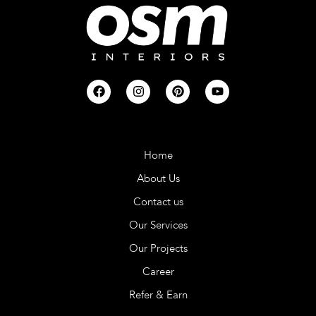
Company
Home
About Us
Contact us
Our Services
Our Projects
Career
Refer & Earn